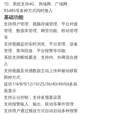
10、系统支持4G、局域网、广域网、
RS485等多种方式同时接入
基础功能
支持用户管理、视频存储管理、平台对接
管理、数据库管理、网管功能、联动管理
等
支持视频监控实时浏览、平台管理、设备
管理、查询回放、平台报警等功能
系统支持断线重连，支持内、外网混合接
入
支持视频及传感数据主动上传和被动获取
两种方式
提供1/4/8/9/12/16/25/36/40/49/64多画
面显示
支持云台控制，支持多预案设置
支持报警输入、输出、联动等事件管理
支持用户通过预设方式自动启动多种报警