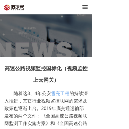
끀
高速公路视频监控国标化（视频监控
上云网关）
随着这3、4年公安
雪亮工程
的持续深
入推进，其它行业视频监控联网的需求及
政策也逐渐出台。2019年底交通运输部
发布的两个文件：《全国高速公路视频联
网监测工作实施方案》和《全国高速公路