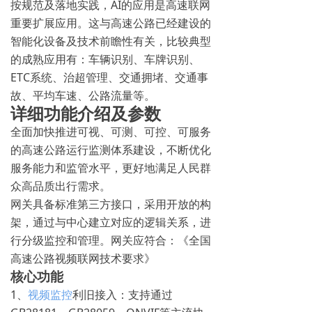
按规范及落地实践，AI的应用是高速联网
重要扩展应用。这与高速公路已经建设的
智能化设备及技术前瞻性有关，比较典型
的成熟应用有：车辆识别、车牌识别、
ETC系统、治超管理、交通拥堵、交通事
故、平均车速、公路流量等。
详细功能介绍及参数
全面加快推进可视、可测、可控、可服务
的高速公路运行监测体系建设，不断优化
服务能力和监管水平，更好地满足人民群
众高品质出行需求。
网关具备标准第三方接口，采用开放的构
架，通过与中心建立对应的逻辑关系，进
行分级监控和管理。网关应符合：《全国
高速公路视频联网技术要求》
核心功能
1、
视频监控
利旧接入：支持通过