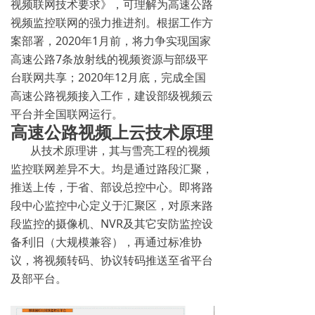
视频联网技术要求》，可理解为高速公路
视频监控联网的强力推进剂。根据工作方
案部署，2020年1月前，将力争实现国家
高速公路7条放射线的视频资源与部级平
台联网共享；2020年12月底，完成全国
高速公路视频接入工作，建设部级视频云
平台并全国联网运行。
高速公路视频上云技术原理
从技术原理讲，其与雪亮工程的视频
监控联网差异不大。均是通过路段汇聚，
推送上传，于省、部设总控中心。即将路
段中心监控中心定义于汇聚区，对原来路
段监控的摄像机、NVR及其它安防监控设
备利旧（大规模兼容），再通过标准协
议，将视频转码、协议转码推送至省平台
及部平台。