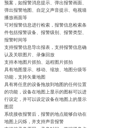
预案，如报警消息提示、弹出报警画面、
弹出报警地图、自定义声音提示、电视墙
播放画面等
可对报警信息进行检索，报警信息检索条
件包括报警设备、报警级别、报警类型、
报警时间等
支持报警信息导出报表，支持报警信息确
认及关联图片、录像回放
支持本地图片抓拍、远程图片抓拍
具有地图显示、移动、缩放、地图分级等
功能，支持矢量地图
具有将任意的设备拖放到地图的任何位置
的功能，设备在地图上显示的图标可以进
行设定，并可以设定设备在地图上的显示
图层
系统接收报警后，报警的地点能够自动在
地图上闪烁，并支持声音报警