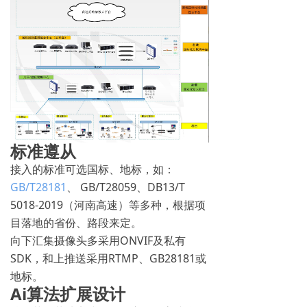
标准遵从
接入的标准可选国标、地标，如：
GB/T28181
、 GB/T28059、DB13/T
5018-2019（河南高速）等多种，根据项
目落地的省份、路段来定。
向下汇集摄像头多采用ONVIF及私有
SDK，和上推送采用RTMP、GB28181或
地标。
Ai算法扩展设计