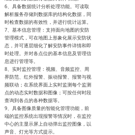
6、具备数据统计分析处理功能。可读取
解析服务存储到数据库的结构化数据，同
时检查数据的有效性，并进行统计运算。
7、基本信息管理：支持面向地图的安防
管理模式，可在地图上形象化展示安防状
态，并可逐层细化了解安防事件详情和即
时处理。并对各点位的基本信息及管理信
息进行管理等。
8、实时监控管理：视频、音频监控、周
界防范、红外报警、振动报警、报警与视
频联动；在系统界面上实时监测每个监测
点的动态实时数据和图像；可按任何时段
查询到各点的各种数据等。
9、具备图像质量的智能化管理功能，前
端的监控系统出现报警等情况时，在监控
中心的主显示屏上自动弹出监控图像，以
声音、灯光等方式提示。